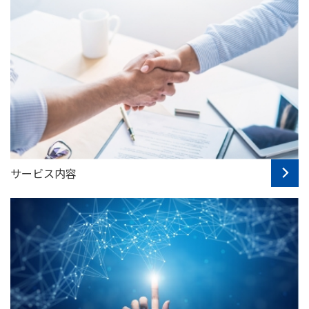
サービス内容