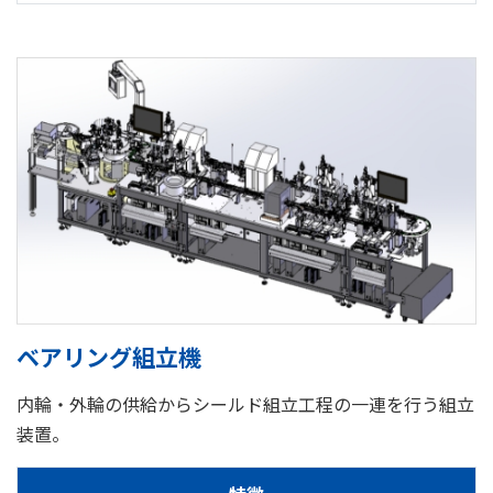
ベアリング組立機
内輪・外輪の供給からシールド組立工程の一連を行う組立
装置。