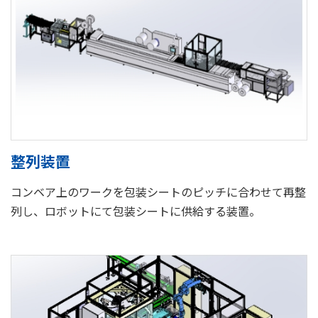
整列装置
コンベア上のワークを包装シートのピッチに合わせて再整
列し、ロボットにて包装シートに供給する装置。