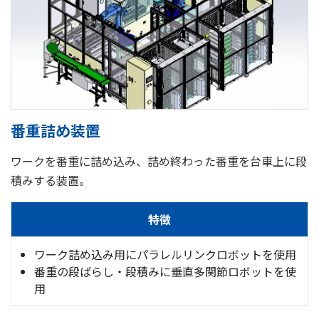
番重詰め装置
ワークを番重に詰め込み、詰め終わった番重を台車上に段
積みする装置。
特徴
ワーク詰め込み用にパラレルリンクロボットを使用
番重の段ばらし・段積みに垂直多関節ロボットを使
用