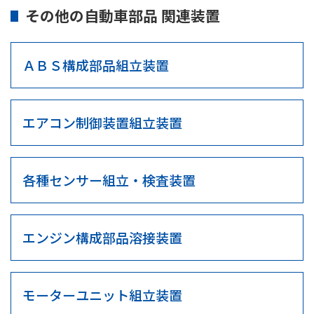
その他の自動車部品 関連装置
ＡＢＳ構成部品組立装置
エアコン制御装置組立装置
各種センサー組立・検査装置
エンジン構成部品溶接装置
モーターユニット組立装置