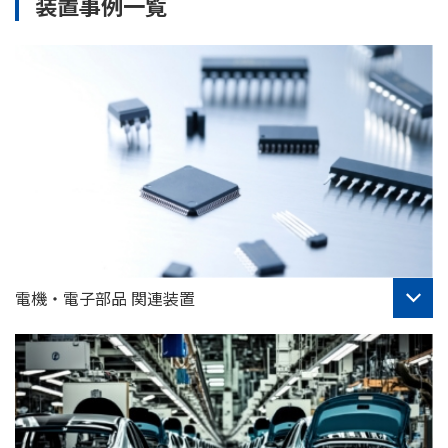
装置事例一覧
電機・電子部品 関連装置