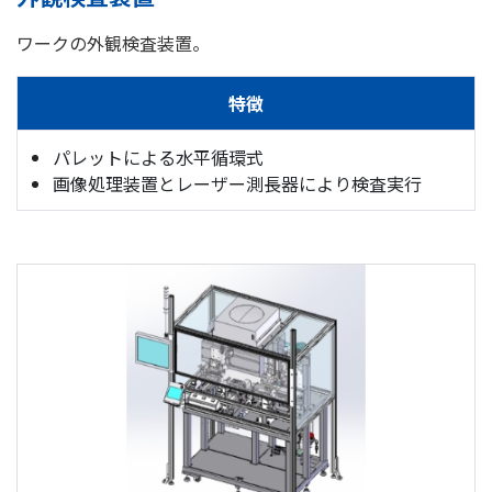
ワークの外観検査装置。
特徴
パレットによる水平循環式
画像処理装置とレーザー測長器により検査実行