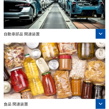
自動車部品 関連装置
食品 関連装置