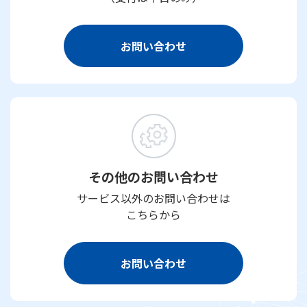
お問い合わせ
その他のお問い合わせ
サービス以外のお問い合わせは
こちらから
お問い合わせ