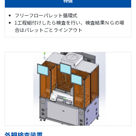
特徴
フリーフローパレット循環式
1工程組付けしたら検査を行い、検査結果ＮＧの場
合はパレットごとラインアウト
外観検査装置