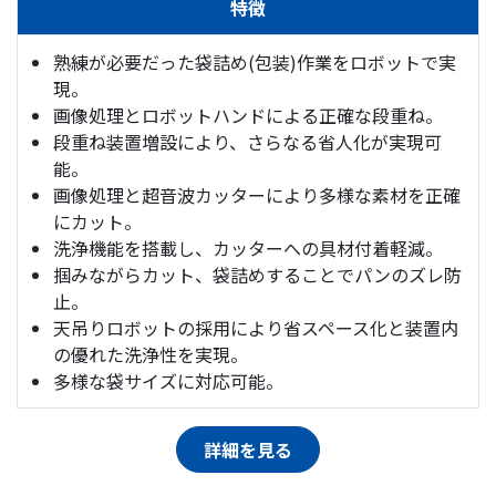
特徴
熟練が必要だった袋詰め(包装)作業をロボットで実
現。
画像処理とロボットハンドによる正確な段重ね。
段重ね装置増設により、さらなる省人化が実現可
能。
画像処理と超音波カッターにより多様な素材を正確
にカット。
洗浄機能を搭載し、カッターへの具材付着軽減。
掴みながらカット、袋詰めすることでパンのズレ防
止。
天吊りロボットの採用により省スペース化と装置内
の優れた洗浄性を実現。
多様な袋サイズに対応可能。
詳細を見る