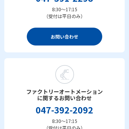
8:30～17:15
（受付は平日のみ）
お問い合わせ
ファクトリーオートメーション
に関するお問い合わせ
047-392-2092
8:30～17:15
（受付は平日のみ）