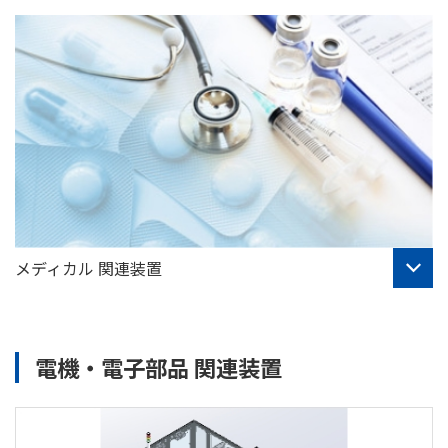
メディカル 関連装置
電機・電子部品 関連装置