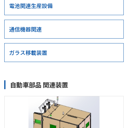
電池関連生産設備
通信機器関連
ガラス移載装置
自動車部品 関連装置