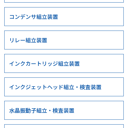
コンデンサ組立装置
リレー組立装置
インクカートリッジ組立装置
インクジェットヘッド組立・検査装置
水晶振動子組立・検査装置