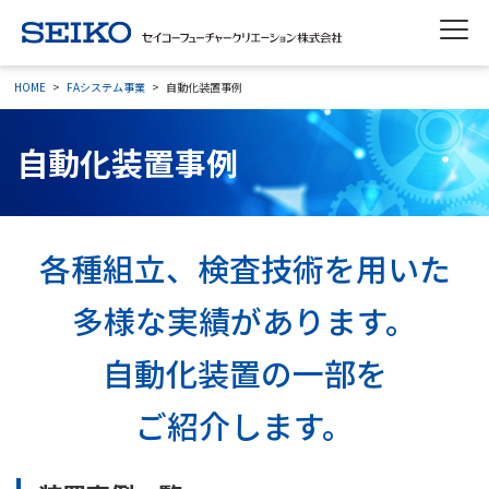
HOME
FAシステム事業
自動化装置事例
自動化装置事例
各種組立、検査技術を用いた
多様な実績があります。
自動化装置の一部を
ご紹介します。