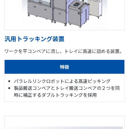
汎用トラッキング装置
ワークを平コンベアに流し、トレイに高速に詰める装置。
特徴
パラレルリンクロボットによる高速ピッキング
製品搬送コンベアとトレイ搬送コンベアの２つを同
時に補正するダブルトラッキングを採用