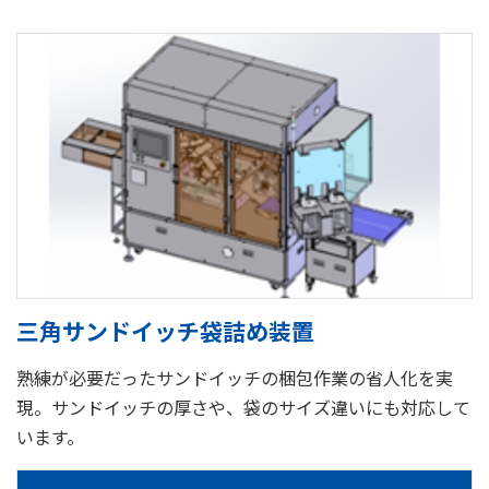
三角サンドイッチ袋詰め装置
熟練が必要だったサンドイッチの梱包作業の省人化を実
現。サンドイッチの厚さや、袋のサイズ違いにも対応して
います。