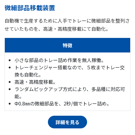
微細部品移載装置
自動機で生産するために人手でトレーに微細部品を整列さ
せていたものを、高速・高精度移載にて自動化。
特徴
小さな部品のトレー詰め作業を無人稼働。
トレーチェンジャー搭載なので、５枚までトレー交
換も自動化。
高速・高精度移載。
ランダムピックアップ方式により、多品種に対応可
能。
Φ0.8㎜の微細部品を、2秒/個でトレー詰め。
詳細を見る