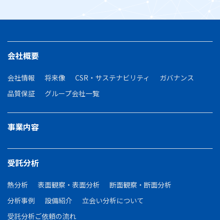
会社概要
会社情報
将来像
CSR・サステナビリティ
ガバナンス
品質保証
グループ会社一覧
事業内容
受託分析
熱分析
表面観察・表面分析
断面観察・断面分析
分析事例
設備紹介
立会い分析について
受託分析ご依頼の流れ