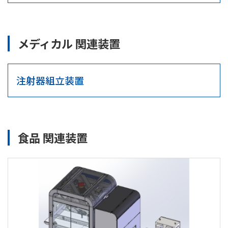
メディカル 関連装置
注射器組立装置
食品 関連装置