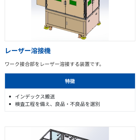
レーザー溶接機
ワーク接合部をレーザー溶接する装置です。
特徴
インデックス搬送
検査工程を備え、良品・不良品を選別