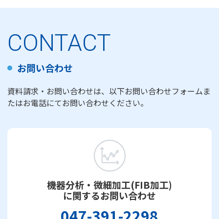
CONTACT
お問い合わせ
資料請求・お問い合わせは、以下お問い合わせフォームま
たはお電話にてお問い合わせください。
機器分析・微細加工(FIB加工)
に関するお問い合わせ
047-391-2298