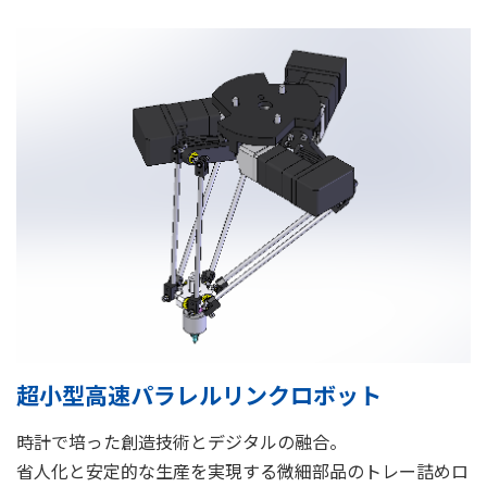
超小型高速パラレルリンクロボット
時計で培った創造技術とデジタルの融合。
省人化と安定的な生産を実現する微細部品のトレー詰めロ