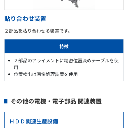
貼り合わせ装置
２部品を貼り合わせる装置です。
特徴
２部品のアライメントに精密位置決めテーブルを使
用
位置検出は画像処理装置を使用
その他の電機・電子部品 関連装置
ＨＤＤ関連生産設備