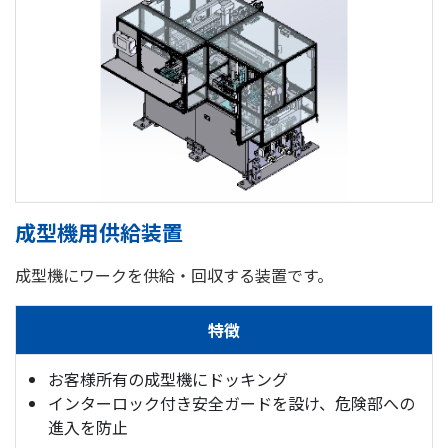
成型機用供給装置
成型機にワークを供給・回収する装置です。
特徴
お客様所有の成型機にドッキング
インターロック付き安全ガードを設け、危険部への
進入を防止