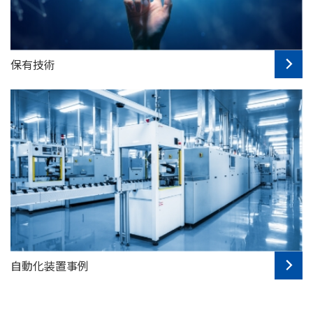
保有技術
自動化装置事例