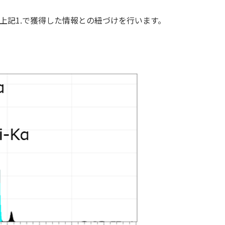
上記1.で獲得した情報との紐づけを行います。