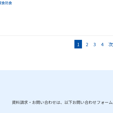
腐食防食
1
2
3
4
次
資料請求・お問い合わせは、以下お問い合わせフォーム