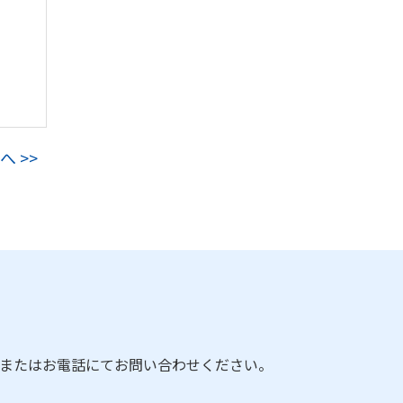
へ >>
またはお電話にてお問い合わせください。