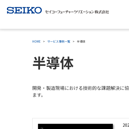
%{FACEBOOKSCRIPT}%
HOME
サービス事例一覧
半導体
半導体
開発・製造現場における技術的な課題解決に協
ます。
202