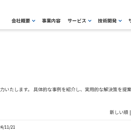
会社概要
事業内容
サービス
技術開発
力いたします。 具体的な事例を紹介し、実用的な解決策を提
新しい順 
4/11/21