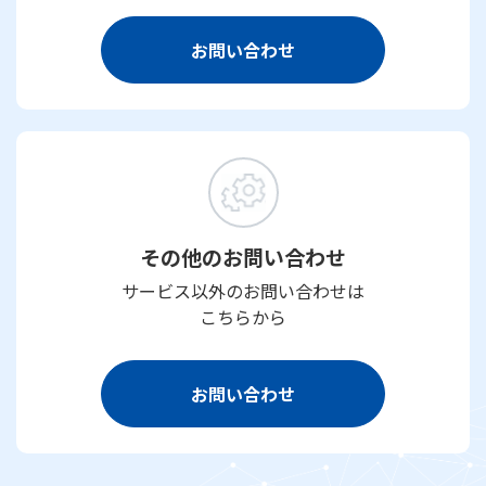
お問い合わせ
その他のお問い合わせ
サービス以外のお問い合わせは
こちらから
お問い合わせ