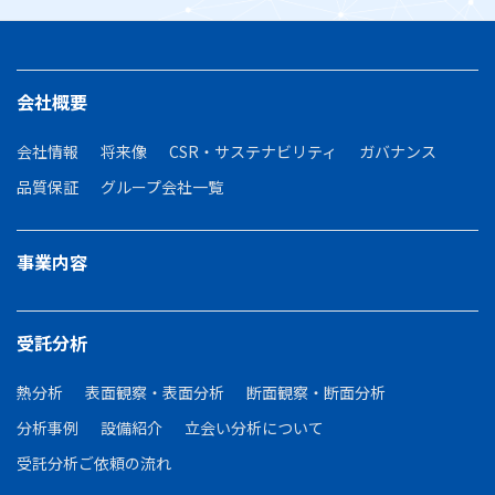
会社概要
会社情報
将来像
CSR・サステナビリティ
ガバナンス
品質保証
グループ会社一覧
事業内容
受託分析
熱分析
表面観察・表面分析
断面観察・断面分析
分析事例
設備紹介
立会い分析について
受託分析ご依頼の流れ