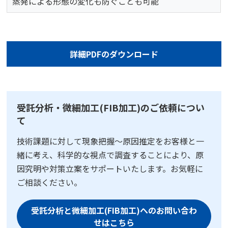
蒸発による形態の変化も防ぐことも可能
詳細PDFのダウンロード
受託分析・微細加工(FIB加工)のご依頼につい
て
技術課題に対して現象把握～原因推定をお客様と一
緒に考え、科学的な視点で調査することにより、原
因究明や対策立案をサポートいたします。お気軽に
ご相談ください。
受託分析と微細加工(FIB加工)へのお問い合わ
せはこちら