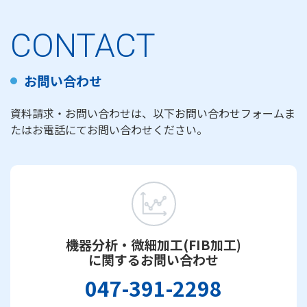
CONTACT
お問い合わせ
資料請求・お問い合わせは、以下お問い合わせフォームま
たはお電話にてお問い合わせください。
機器分析・微細加工(FIB加工)
に関するお問い合わせ
047-391-2298