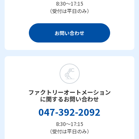
8:30～17:15
（受付は平日のみ）
お問い合わせ
ファクトリーオートメーション
に関するお問い合わせ
047-392-2092
8:30～17:15
（受付は平日のみ）